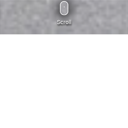
Scroll