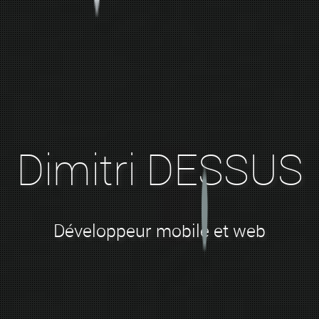
Dimitri DESSUS
Développeur mobile et web